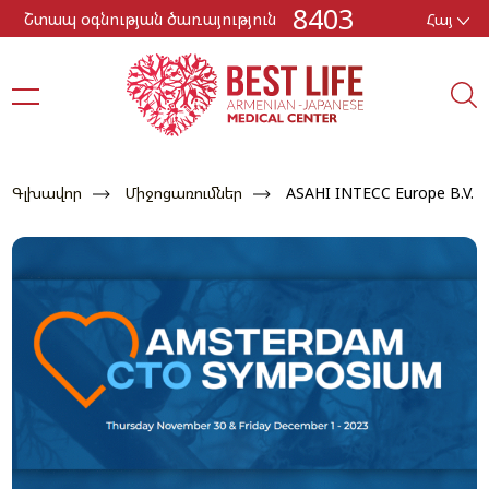
8403
Շտապ օգնության ծառայություն
Հայ
Գլխավոր
Միջոցառումներ
ASAHI INTECC Europe B.V.