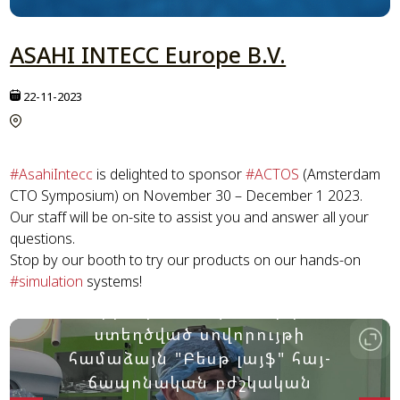
ASAHI INTECC Europe B.V.
22-11-2023
#AsahiIntecc
is delighted to sponsor
#ACTOS
(Amsterdam
CTO Symposium) on November 30 – December 1 2023.
Our staff will be on-site to assist you and answer all your
questions.
Stop by our booth to try our products on our hands-on
#simulation
systems!
Հերթական անգամ արդեն
ստեղծված սովորույթի
համաձայն "Բեսթ լայֆ" հայ-
ճապոնական բժշկական