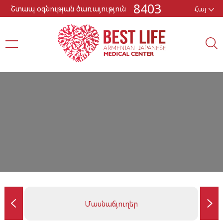
8403
Շտապ օգնության ծառայություն
Հայ
Մասնաճյուղեր