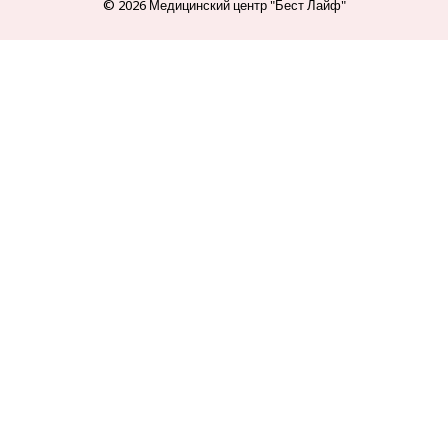
© 2026 Медицинский центр "Бест Лайф"