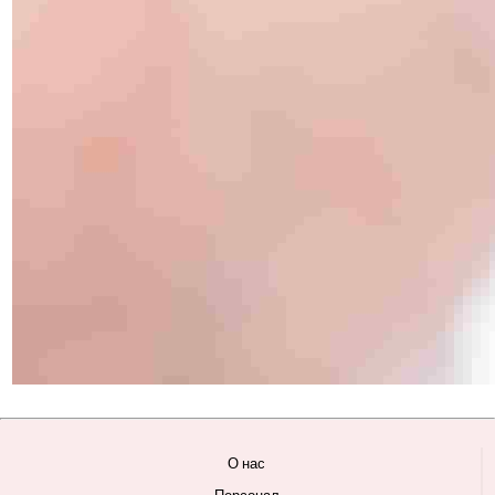
О нас